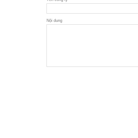
Nội dung