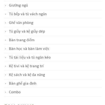
Giường ngủ
Tủ bếp và tủ vách ngăn
Ghế văn phòng
Tủ giầy và kệ giầy dép
Bàn trang điểm
Bàn học và bàn làm việc
Tủ tài liệu và tủ ngăn kéo
Kệ tivi và kệ trang trí
Kệ sách và kệ đa năng
Bàn ghế gia đình
Combo